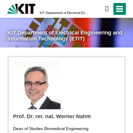
KIT Department of Electrical Engineering and Information Technology (ETIT)
KIT Department of Electrical Engineering and
Information Technology (ETIT)
Prof. Dr. rer. nat. Werner Nahm
Dean of Studies Biomedical Engineering