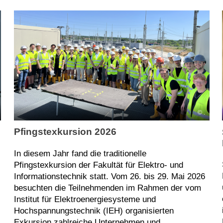
.
Pfingstexkursion 2026
In diesem Jahr fand die traditionelle
Pfingstexkursion der Fakultät für Elektro- und
Informationstechnik statt. Vom 26. bis 29. Mai 2026
besuchten die Teilnehmenden im Rahmen der vom
Institut für Elektroenergiesysteme und
Hochspannungstechnik (IEH) organisierten
Exkursion zahlreiche Unternehmen und