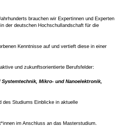
Jahrhunderts brauchen wir Expertinnen und Experten
 in der deutschen Hochschullandschaft für die
benen Kenntnisse auf und vertieft diese in einer
aktive und zukunftsorientierte Berufsfelder:
 Systemtechnik, Mikro- und Nanoelektronik,
 des Studiums Einblicke in aktuelle
ent*innen im Anschluss an das Masterstudium.