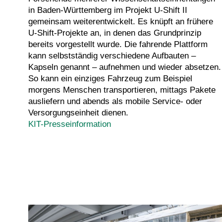
in Baden-Württemberg im Projekt U-Shift II
gemeinsam weiterentwickelt. Es knüpft an frühere
U-Shift-Projekte an, in denen das Grundprinzip
bereits vorgestellt wurde. Die fahrende Plattform
kann selbstständig verschiedene Aufbauten –
Kapseln genannt – aufnehmen und wieder absetzen.
So kann ein einziges Fahrzeug zum Beispiel
morgens Menschen transportieren, mittags Pakete
ausliefern und abends als mobile Service- oder
Versorgungseinheit dienen.
KIT-Presseinformation