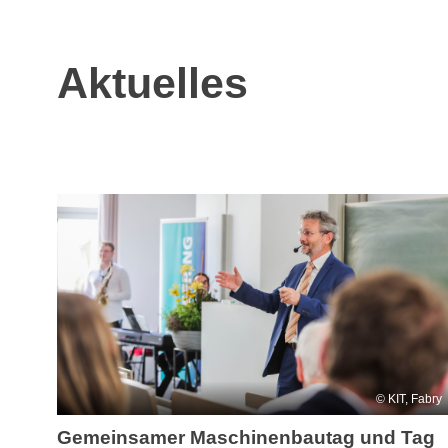
Aktuelles
KIT, Fabry
Gemeinsamer Maschinenbautag und Tag