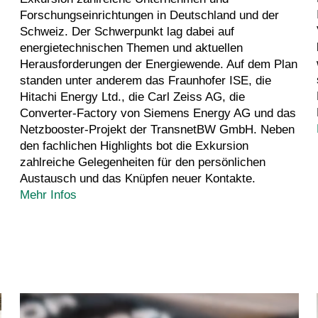
Forschungseinrichtungen in Deutschland und der
Schweiz. Der Schwerpunkt lag dabei auf
energietechnischen Themen und aktuellen
Herausforderungen der Energiewende. Auf dem Plan
standen unter anderem das Fraunhofer ISE, die
Hitachi Energy Ltd., die Carl Zeiss AG, die
Converter-Factory von Siemens Energy AG und das
Netzbooster-Projekt der TransnetBW GmbH. Neben
den fachlichen Highlights bot die Exkursion
zahlreiche Gelegenheiten für den persönlichen
Austausch und das Knüpfen neuer Kontakte.
Mehr Infos