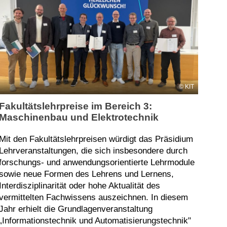
KIT
Fakultätslehrpreise im Bereich 3:
Maschinenbau und Elektrotechnik
Mit den Fakultätslehrpreisen würdigt das Präsidium
Lehrveranstaltungen, die sich insbesondere durch
forschungs- und anwendungsorientierte Lehrmodule
sowie neue Formen des Lehrens und Lernens,
Interdisziplinarität oder hohe Aktualität des
vermittelten Fachwissens auszeichnen. In diesem
Jahr erhielt die Grundlagenveranstaltung
„Informationstechnik und Automatisierungstechnik"