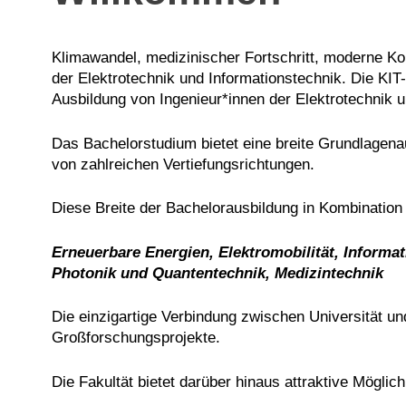
Klimawandel, medizinischer Fortschritt, moderne K
der Elektrotechnik und Informationstechnik. Die KIT
Ausbildung von Ingenieur*innen der Elektrotechnik u
Das Bachelorstudium bietet eine breite Grundlagena
von zahlreichen Vertiefungsrichtungen.
Diese Breite der Bachelorausbildung in Kombination mi
Erneuerbare Energien, Elektromobilität, Inform
Photonik und Quantentechnik, Medizintechnik
Die einzigartige Verbindung zwischen Universität u
Großforschungsprojekte.
Die Fakultät bietet darüber hinaus attraktive Mögli