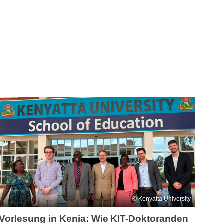
Kenyatta University
Vorlesung in Kenia: Wie KIT-Doktoranden