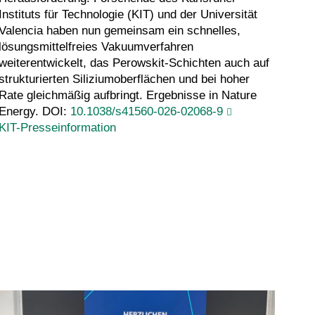
Instituts für Technologie (KIT) und der Universität
Valencia haben nun gemeinsam ein schnelles,
lösungsmittelfreies Vakuumverfahren
weiterentwickelt, das Perowskit-Schichten auch auf
strukturierten Siliziumoberflächen und bei hoher
Rate gleichmäßig aufbringt. Ergebnisse in Nature
Energy. DOI:
10.1038/s41560-026-02068-9
KIT-Presseinformation