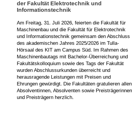
der Fakultät Elektrotechnik und
Informationstechnik
Am Freitag, 31. Juli 2026, feierten die Fakultät für
Maschinenbau und die Fakultät für Elektrotechnik
und Informationstechnik gemeinsam den Abschluss
des akademischen Jahres 2025/2026 im Tulla-
Hörsaal des KIT am Campus Süd. Im Rahmen des
Maschinenbautags mit Bachelor-Überreichung und
Fakultätskolloquium sowie des Tags der Fakultät
wurden Abschlussurkunden überreicht und
herausragende Leistungen mit Preisen und
Ehrungen gewürdigt. Die Fakultäten gratulieren allen
Absolventinnen, Absolventen sowie Preisträgerinnen
und Preisträgern herzlich.