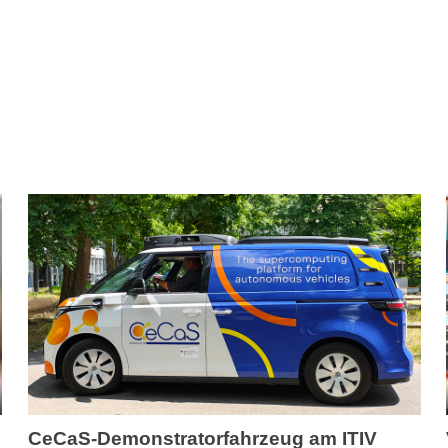
CeCaS-Demonstratorfahrzeug am ITIV