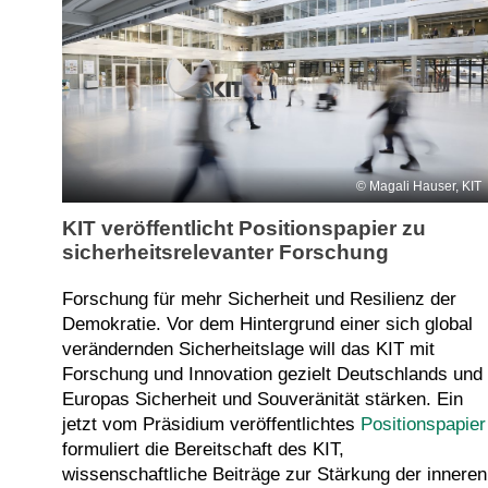
Magali Hauser, KIT
KIT veröffentlicht Positionspapier zu
sicherheitsrelevanter Forschung
Forschung für mehr Sicherheit und Resilienz der
Demokratie. Vor dem Hintergrund einer sich global
verändernden Sicherheitslage will das KIT mit
Forschung und Innovation gezielt Deutschlands und
Europas Sicherheit und Souveränität stärken. Ein
jetzt vom Präsidium veröffentlichtes
Positionspapier
formuliert die Bereitschaft des KIT,
wissenschaftliche Beiträge zur Stärkung der inneren