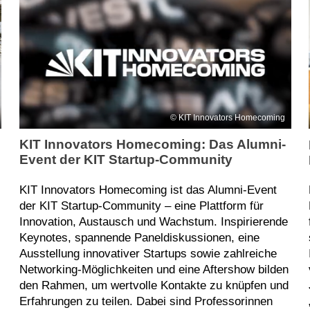
KIT Innovators Homecoming
KIT Innovators Homecoming: Das Alumni-
Event der KIT Startup-Community
KIT Innovators Homecoming ist das Alumni-Event
der KIT Startup-Community – eine Plattform für
Innovation, Austausch und Wachstum. Inspirierende
Keynotes, spannende Paneldiskussionen, eine
Ausstellung innovativer Startups sowie zahlreiche
Networking-Möglichkeiten und eine Aftershow bilden
den Rahmen, um wertvolle Kontakte zu knüpfen und
Erfahrungen zu teilen. Dabei sind Professorinnen