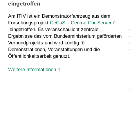
eingetroffen
Am ITIV ist ein Demonstratorfahrzeug aus dem
Forschungsprojekt
CeCaS – Central Car Server
eingetroffen. Es veranschaulicht zentrale
Ergebnisse des vom Bundesministerium geförderten
Verbundprojekts und wird künftig für
Demonstrationen, Veranstaltungen und die
Öffentlichkeitsarbeit genutzt.
Weitere Informationen