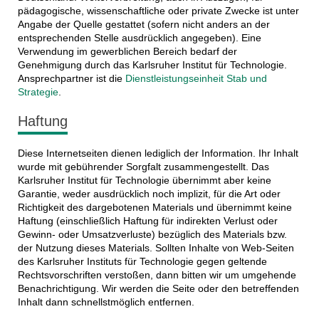
pädagogische, wissenschaftliche oder private Zwecke ist unter
Angabe der Quelle gestattet (sofern nicht anders an der
entsprechenden Stelle ausdrücklich angegeben). Eine
Verwendung im gewerblichen Bereich bedarf der
Genehmigung durch das Karlsruher Institut für Technologie.
Ansprechpartner ist die
Dienstleistungseinheit Stab und
Strategie
.
Haftung
Diese Internetseiten dienen lediglich der Information. Ihr Inhalt
wurde mit gebührender Sorgfalt zusammengestellt. Das
Karlsruher Institut für Technologie übernimmt aber keine
Garantie, weder ausdrücklich noch implizit, für die Art oder
Richtigkeit des dargebotenen Materials und übernimmt keine
Haftung (einschließlich Haftung für indirekten Verlust oder
Gewinn- oder Umsatzverluste) bezüglich des Materials bzw.
der Nutzung dieses Materials. Sollten Inhalte von Web-Seiten
des Karlsruher Instituts für Technologie gegen geltende
Rechtsvorschriften verstoßen, dann bitten wir um umgehende
Benachrichtigung. Wir werden die Seite oder den betreffenden
Inhalt dann schnellstmöglich entfernen.