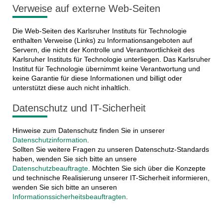
Verweise auf externe Web-Seiten
Die Web-Seiten des Karlsruher Instituts für Technologie
enthalten Verweise (Links) zu Informationsangeboten auf
Servern, die nicht der Kontrolle und Verantwortlichkeit des
Karlsruher Instituts für Technologie unterliegen. Das Karlsruher
Institut für Technologie übernimmt keine Verantwortung und
keine Garantie für diese Informationen und billigt oder
unterstützt diese auch nicht inhaltlich.
Datenschutz und IT-Sicherheit
Hinweise zum Datenschutz finden Sie in unserer
Datenschutzinformation
.
Sollten Sie weitere Fragen zu unseren Datenschutz-Standards
haben, wenden Sie sich bitte an unsere
Datenschutzbeauftragte
. Möchten Sie sich über die Konzepte
und technische Realisierung unserer IT-Sicherheit informieren,
wenden Sie sich bitte an unseren
Informationssicherheitsbeauftragten
.