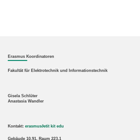
Erasmus Koordinatoren
Fakultät für Elektrotechnik und Informationstechnik
Gisela Schlüter
Anastasia Wandler
Kontakt:
erasmus
∂
etit kit edu
Gebäude 10.91, Raum 223.1