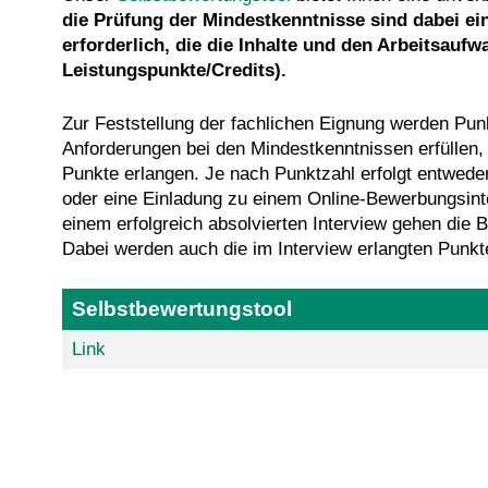
die Prüfung der Mindestkenntnisse sind dabei ei
erforderlich, die die Inhalte und den Arbeitsaufw
Leistungspunkte/Credits).
Zur Feststellung der fachlichen Eignung werden Pun
Anforderungen bei den Mindestkenntnissen erfüllen,
Punkte erlangen. Je nach Punktzahl erfolgt entweder
oder eine Einladung zu einem Online-Bewerbungsinter
einem erfolgreich absolvierten Interview gehen die 
Dabei werden auch die im Interview erlangten Punkte
Selbstbewertungstool
Link