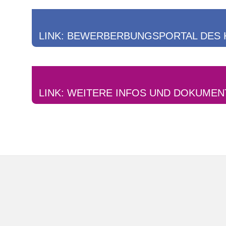
LINK: BEWERBERBUNGSPORTAL DES 
LINK: WEITERE INFOS UND DOKUME