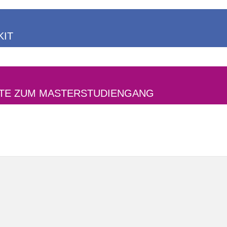
KIT
NTE ZUM MASTERSTUDIENGANG