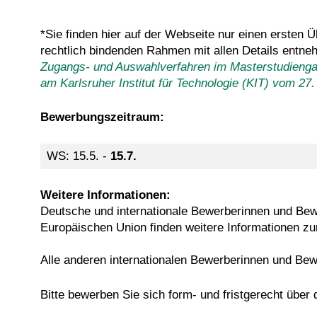
*Sie finden hier auf der Webseite nur einen ersten
rechtlich bindenden Rahmen mit allen Details entne
Zugangs- und Auswahlverfahren im Masterstudiengan
am Karlsruher Institut für Technologie (KIT) vom 27
Bewerbungszeitraum:
WS: 15.5. -
15.7.
Weitere Informationen:
Deutsche und internationale Bewerberinnen und Bewe
Europäischen Union finden weitere Informationen 
Alle anderen internationalen Bewerberinnen und Be
Bitte bewerben Sie sich form- und fristgerecht über