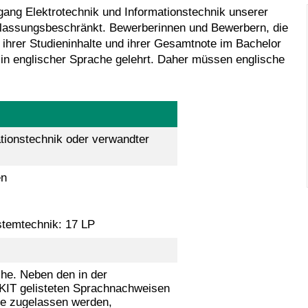
gang Elektrotechnik und Informationstechnik unserer
ulassungsbeschränkt. Bewerberinnen und Bewerbern, die
 ihrer Studieninhalte und ihrer Gesamtnote im Bachelor
in englischer Sprache gelehrt. Daher müssen englische
tionstechnik oder verwandter
en
stemtechnik: 17 LP
he. Neben den in der
KIT gelisteten Sprachnachweisen
se zugelassen werden,