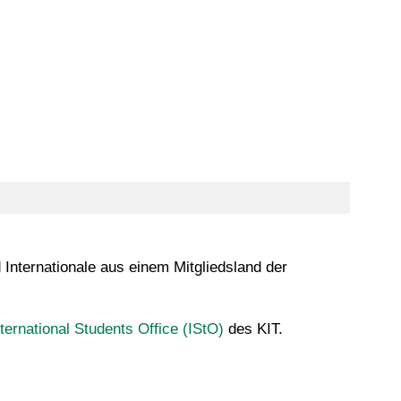
Internationale aus einem Mitgliedsland der
ternational Students Office (IStO)
des KIT.